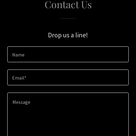
Contact Us
Drop us a line!
Name
Email*